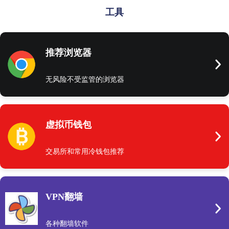
工具
推荐浏览器
无风险不受监管的浏览器
虚拟币钱包
交易所和常用冷钱包推荐
VPN翻墙
各种翻墙软件