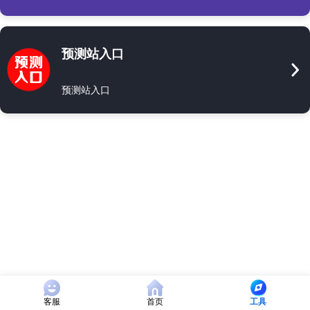
预测站入口
预测站入口
客服
首页
工具